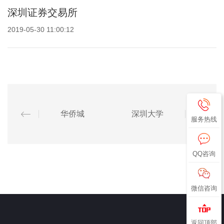
深圳证券交易所
2019-05-30 11:00:12
华侨城
深圳大学
服务热线
QQ咨询
微信咨询
返回顶部