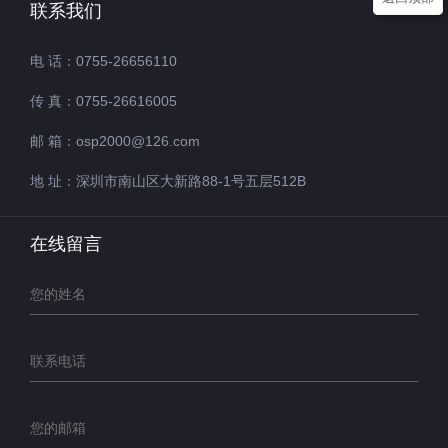
联系我们
电 话：0755-26656110
传 真：0755-26616005
邮 箱：osp2000@126.com
地 址：深圳市南山区大新路88-1号五层512B
在线留言