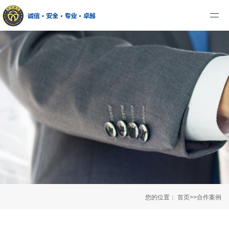
您的位置：
首页
>>
合作案例