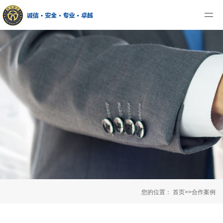
您的位置：
首页
>>
合作案例