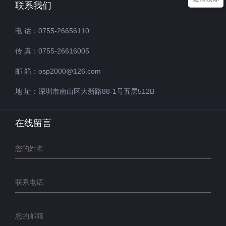
联系我们
电 话：0755-26656110
传 真：0755-26616005
邮 箱：osp2000@126.com
地 址：深圳市南山区大新路88-1号五层512B
在线留言