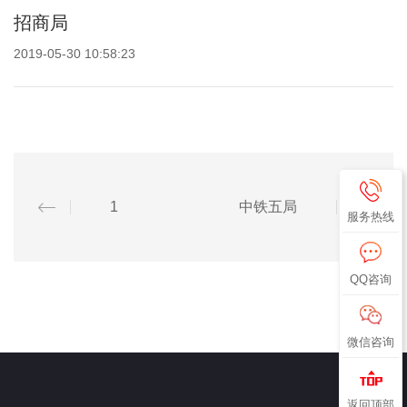
招商局
2019-05-30 10:58:23
1
中铁五局
服务热线
QQ咨询
微信咨询
返回顶部